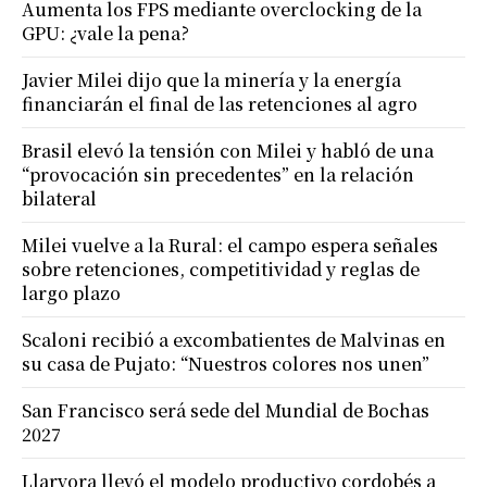
Aumenta los FPS mediante overclocking de la
GPU: ¿vale la pena?
Javier Milei dijo que la minería y la energía
financiarán el final de las retenciones al agro
Brasil elevó la tensión con Milei y habló de una
“provocación sin precedentes” en la relación
bilateral
Milei vuelve a la Rural: el campo espera señales
sobre retenciones, competitividad y reglas de
largo plazo
Scaloni recibió a excombatientes de Malvinas en
su casa de Pujato: “Nuestros colores nos unen”
San Francisco será sede del Mundial de Bochas
2027
Llaryora llevó el modelo productivo cordobés a