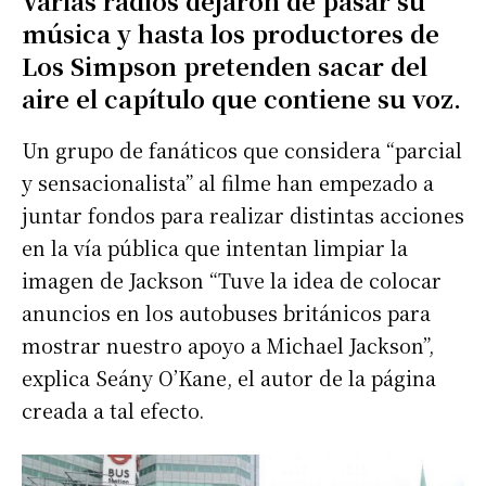
Varias radios dejaron de pasar su
música y hasta los productores de
Los Simpson pretenden sacar del
aire el capítulo que contiene su voz.
Un grupo de fanáticos que considera “parcial
y sensacionalista” al filme han empezado a
juntar fondos para realizar distintas acciones
en la vía pública que intentan limpiar la
imagen de Jackson “Tuve la idea de colocar
anuncios en los autobuses británicos para
mostrar nuestro apoyo a Michael Jackson”,
explica Seány O’Kane, el autor de la página
creada a tal efecto.