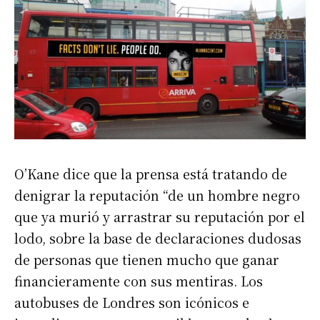
O’Kane dice que la prensa está tratando de
denigrar la reputación “de un hombre negro
que ya murió y arrastrar su reputación por el
lodo, sobre la base de declaraciones dudosas
de personas que tienen mucho que ganar
financieramente con sus mentiras. Los
autobuses de Londres son icónicos e