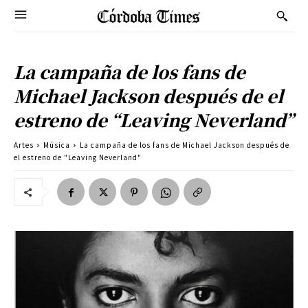
La campaña de los fans de
Michael Jackson después de el
estreno de “Leaving Neverland”
Artes
Música
La campaña de los fans de Michael Jackson después de
el estreno de "Leaving Neverland"