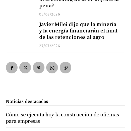
pena?
03/08/2026
Javier Milei dijo que la minería
y la energía financiarán el final
de las retenciones al agro
27/07/2026
Noticias destacadas
Cómo se ejecuta hoy la construcción de oficinas
para empresas