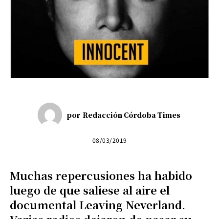
por
Redacción Córdoba Times
08/03/2019
Muchas repercusiones ha habido
luego de que saliese al aire el
documental Leaving Neverland.