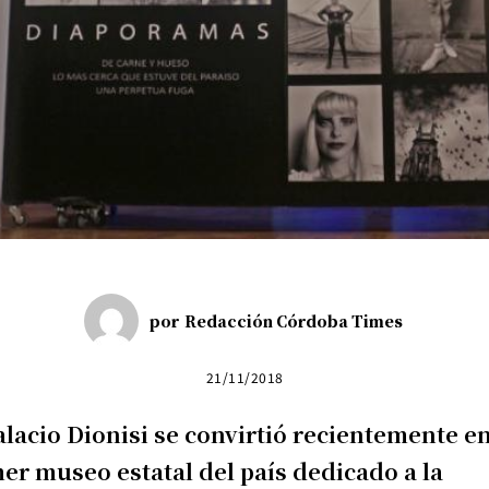
por
Redacción Córdoba Times
21/11/2018
alacio Dionisi se convirtió recientemente en
er museo estatal del país dedicado a la