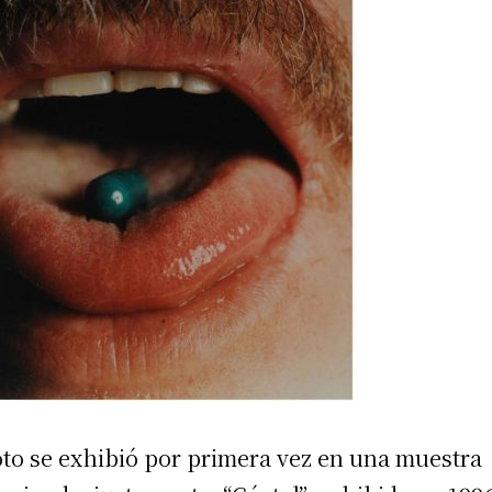
oto se exhibió por primera vez en una muestra