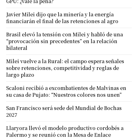
GPU: ¿vale la pena?
Javier Milei dijo que la minería y la energía
financiarán el final de las retenciones al agro
Brasil elevó la tensión con Milei y habló de una
“provocación sin precedentes” en la relación
bilateral
Milei vuelve a la Rural: el campo espera señales
sobre retenciones, competitividad y reglas de
largo plazo
Scaloni recibió a excombatientes de Malvinas en
su casa de Pujato: “Nuestros colores nos unen”
San Francisco será sede del Mundial de Bochas
2027
Llaryora llevó el modelo productivo cordobés a
Palermo y se reunió con la Mesa de Enlace