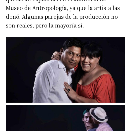
Museo de Antropología, ya que la artista las
donó. Algunas parejas de la producción no
son reales, pero la mayoría sí.