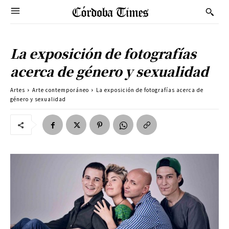
La exposición de fotografías
acerca de género y sexualidad
Artes
Arte contemporáneo
La exposición de fotografías acerca de
género y sexualidad