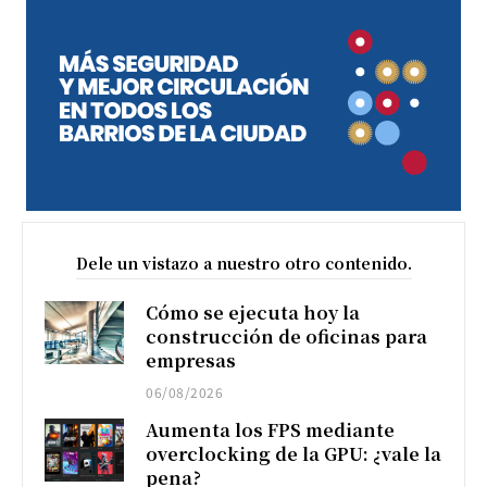
Dele un vistazo a nuestro otro contenido.
Cómo se ejecuta hoy la
construcción de oficinas para
empresas
06/08/2026
Aumenta los FPS mediante
overclocking de la GPU: ¿vale la
pena?