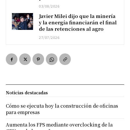
03/08/2026
Javier Milei dijo que la minería
y la energía financiarán el final
de las retenciones al agro
27/07/2026
Noticias destacadas
Cómo se ejecuta hoy la construcción de oficinas
para empresas
Aumenta los FPS mediante overclocking de la