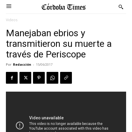
Videos
Manejaban ebrios y
transmitieron su muerte a
través de Periscope
Por
Redacción
-
15/06/2017