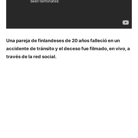
Una pareja de finlandeses de 20 años falleció en un
accidente de tránsito y el deceso fue filmado, en vivo, a
través de la red social.