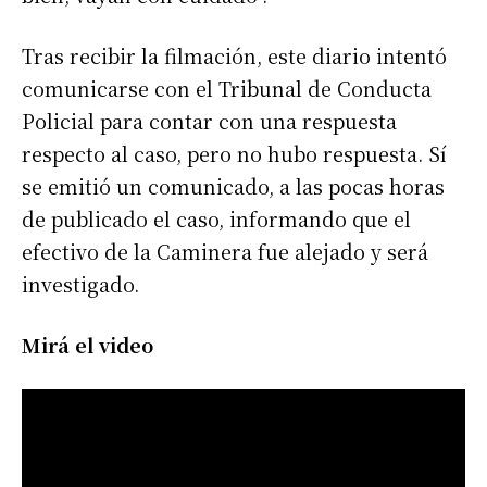
Tras recibir la filmación, este diario intentó
comunicarse con el Tribunal de Conducta
Policial para contar con una respuesta
respecto al caso, pero no hubo respuesta. Sí
se emitió un comunicado, a las pocas horas
de publicado el caso, informando que el
efectivo de la Caminera fue alejado y será
investigado.
Mirá el video