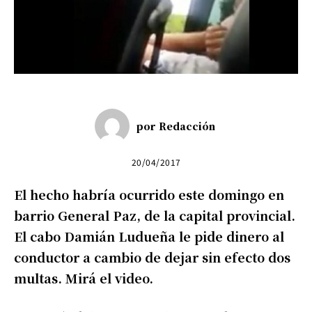
por
Redacción
20/04/2017
El hecho habría ocurrido este domingo en
barrio General Paz, de la capital provincial.
El cabo Damián Ludueña le pide dinero al
conductor a cambio de dejar sin efecto dos
multas. Mirá el video.