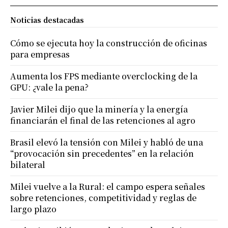
Noticias destacadas
Cómo se ejecuta hoy la construcción de oficinas
para empresas
Aumenta los FPS mediante overclocking de la
GPU: ¿vale la pena?
Javier Milei dijo que la minería y la energía
financiarán el final de las retenciones al agro
Brasil elevó la tensión con Milei y habló de una
“provocación sin precedentes” en la relación
bilateral
Milei vuelve a la Rural: el campo espera señales
sobre retenciones, competitividad y reglas de
largo plazo