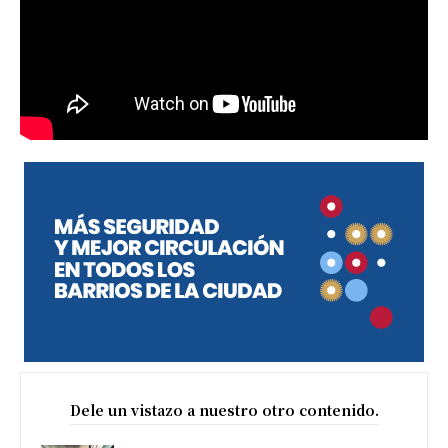
Dele un vistazo a nuestro otro contenido.