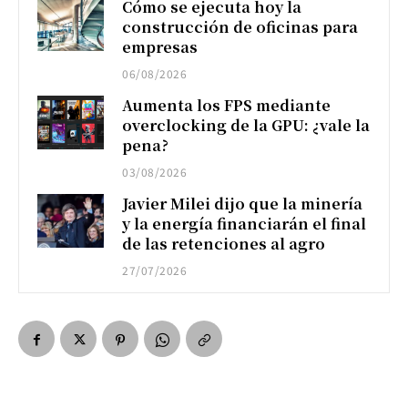
Cómo se ejecuta hoy la
construcción de oficinas para
empresas
06/08/2026
Aumenta los FPS mediante
overclocking de la GPU: ¿vale la
pena?
03/08/2026
Javier Milei dijo que la minería
y la energía financiarán el final
de las retenciones al agro
27/07/2026