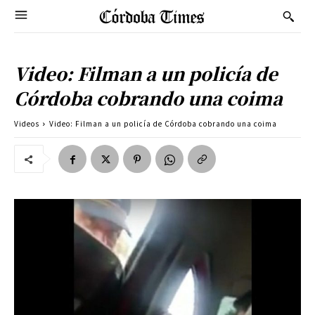
Video: Filman a un policía de
Córdoba cobrando una coima
Videos
Video: Filman a un policía de Córdoba cobrando una coima