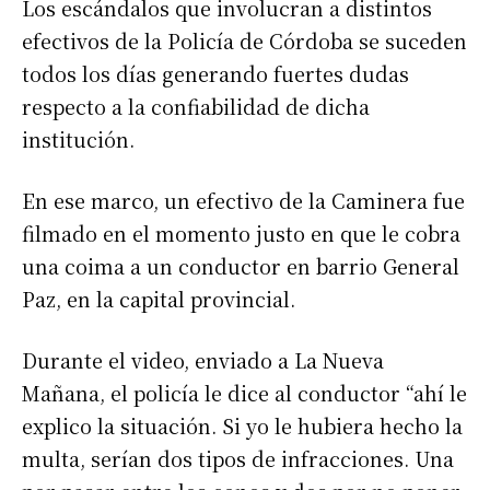
Los escándalos que involucran a distintos
efectivos de la Policía de Córdoba se suceden
todos los días generando fuertes dudas
respecto a la confiabilidad de dicha
institución.
En ese marco, un efectivo de la Caminera fue
filmado en el momento justo en que le cobra
una coima a un conductor en barrio General
Paz, en la capital provincial.
Durante el video, enviado a La Nueva
Mañana, el policía le dice al conductor “ahí le
explico la situación. Si yo le hubiera hecho la
multa, serían dos tipos de infracciones. Una