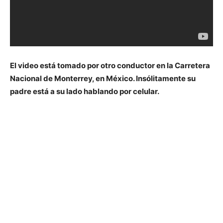
El video está tomado por otro conductor en la Carretera
Nacional de Monterrey, en México. Insólitamente su
padre está a su lado hablando por celular.