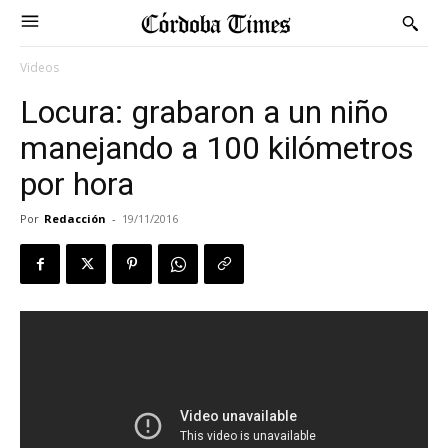
Videos
Locura: grabaron a un niño
manejando a 100 kilómetros
por hora
Por
Redacción
-
19/11/2016