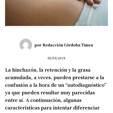
por
Redacción Córdoba Times
06/05/2019
La hinchazón, la retención y la grasa
acumulada, a veces, pueden prestarse a la
confusión a la hora de un “autodiagnóstico”
ya que pueden resultar muy parecidas
entre sí. A continuación, algunas
características para intentar diferenciar