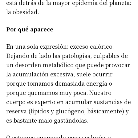
está detrás de la mayor epidemia del planeta:
la obesidad.
Por qué aparece
En una sola expresión: exceso calórico.
Dejando de lado las patologías, culpables de
un desorden metabólico que puede provocar
la acumulación excesiva, suele ocurrir
porque tomamos demasiada energía o
porque quemamos muy poca. Nuestro
cuerpo es experto en acumular sustancias de
reserva (lípidos y glucógeno, básicamente) y
es bastante malo gastándolas.
O estamos quemando pocas calorías o