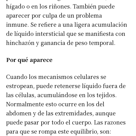
hígado o en los riñones. También puede
aparecer por culpa de un problema
inmune. Se refiere a una ligera acumulación
de líquido intersticial que se manifiesta con
hinchazón y ganancia de peso temporal.
Por qué aparece
Cuando los mecanismos celulares se
estropean, puede retenerse líquido fuera de
las células, acumulándose en los tejidos.
Normalmente esto ocurre en los del
abdomen y de las extremidades, aunque
puede pasar por todo el cuerpo. Las razones
para que se rompa este equilibrio, son: