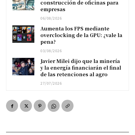
construcción de oficinas para
empresas
06/08/2026
Aumenta los FPS mediante
overclocking de la GPU: ¿vale la
pena?
03/08/2026
Javier Milei dijo que la minería
y la energía financiarán el final
de las retenciones al agro
27/07/2026