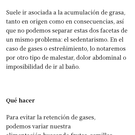
Suele ir asociada a la acumulación de grasa,
tanto en origen como en consecuencias, así
que no podemos separar estas dos facetas de
un mismo problema: el sedentarismo. En el
caso de gases o estreñimiento, lo notaremos
por otro tipo de malestar, dolor abdominal o
imposibilidad de ir al baño.
Qué hacer
Para evitar la retención de gases,
podemos variar nuestra
alimentación buscando frutas, semillas,