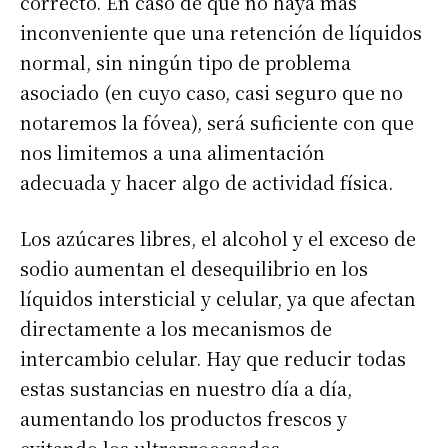
correcto. En caso de que no haya más
inconveniente que una retención de líquidos
normal, sin ningún tipo de problema
asociado (en cuyo caso, casi seguro que no
notaremos la fóvea), será suficiente con que
nos limitemos a una alimentación
adecuada y hacer algo de actividad física.
Los azúcares libres, el alcohol y el exceso de
sodio aumentan el desequilibrio en los
líquidos intersticial y celular, ya que afectan
directamente a los mecanismos de
intercambio celular. Hay que reducir todas
estas sustancias en nuestro día a día,
aumentando los productos frescos y
evitando los ultraprocesados.