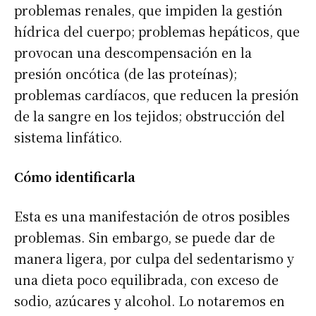
problemas renales, que impiden la gestión
hídrica del cuerpo; problemas hepáticos, que
provocan una descompensación en la
presión oncótica (de las proteínas);
problemas cardíacos, que reducen la presión
de la sangre en los tejidos; obstrucción del
sistema linfático.
Cómo identificarla
Esta es una manifestación de otros posibles
problemas. Sin embargo, se puede dar de
manera ligera, por culpa del sedentarismo y
una dieta poco equilibrada, con exceso de
sodio, azúcares y alcohol. Lo notaremos en