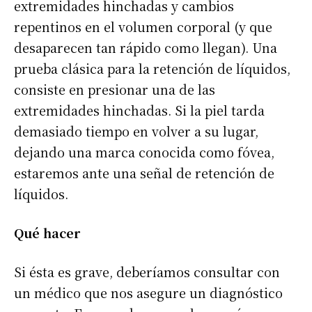
extremidades hinchadas y cambios
repentinos en el volumen corporal (y que
desaparecen tan rápido como llegan). Una
prueba clásica para la retención de líquidos,
consiste en presionar una de las
extremidades hinchadas. Si la piel tarda
demasiado tiempo en volver a su lugar,
dejando una marca conocida como fóvea,
estaremos ante una señal de retención de
líquidos.
Qué hacer
Si ésta es grave, deberíamos consultar con
un médico que nos asegure un diagnóstico