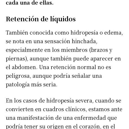
cada una de ellas.
Retención de líquidos
También conocida como hidropesía o edema,
se nota en una sensación hinchada,
especialmente en los miembros (brazos y
piernas), aunque también puede aparecer en
el abdomen. Una retención normal no es
peligrosa, aunque podría señalar una
patología más seria.
En los casos de hidropesía severa, cuando se
convierten en cuadros clínicos, estamos ante
una manifestación de una enfermedad que
podría tener su origen en el corazón, en el