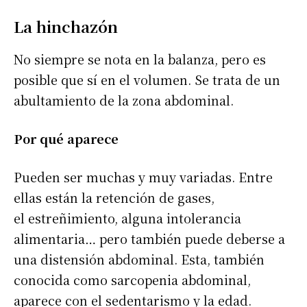
La hinchazón
No siempre se nota en la balanza, pero es
posible que sí en el volumen. Se trata de un
abultamiento de la zona abdominal.
Por qué aparece
Pueden ser muchas y muy variadas. Entre
ellas están la retención de gases,
el estreñimiento, alguna intolerancia
alimentaria… pero también puede deberse a
una distensión abdominal. Esta, también
conocida como sarcopenia abdominal,
aparece con el sedentarismo y la edad.