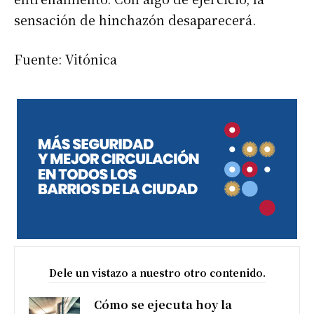
sensación de hinchazón desaparecerá.
Fuente: Vitónica
Dele un vistazo a nuestro otro contenido.
Cómo se ejecuta hoy la