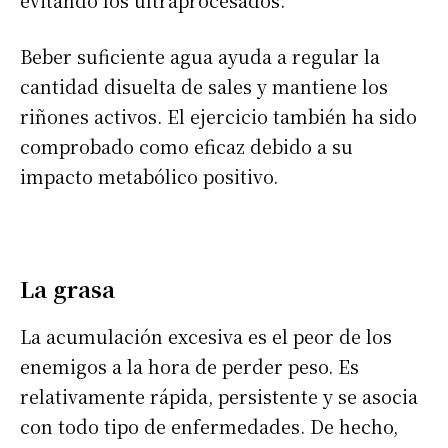
Beber suficiente agua ayuda a regular la
cantidad disuelta de sales y mantiene los
riñones activos. El ejercicio también ha sido
comprobado como eficaz debido a su
impacto metabólico positivo.
La grasa
La acumulación excesiva es el peor de los
enemigos a la hora de perder peso. Es
relativamente rápida, persistente y se asocia
con todo tipo de enfermedades. De hecho,