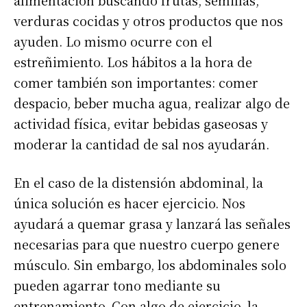
verduras cocidas y otros productos que nos
ayuden. Lo mismo ocurre con el
estreñimiento. Los hábitos a la hora de
comer también son importantes: comer
despacio, beber mucha agua, realizar algo de
actividad física, evitar bebidas gaseosas y
moderar la cantidad de sal nos ayudarán.
En el caso de la distensión abdominal, la
única solución es hacer ejercicio. Nos
ayudará a quemar grasa y lanzará las señales
necesarias para que nuestro cuerpo genere
músculo. Sin embargo, los abdominales solo
pueden agarrar tono mediante su
entrenamiento. Con algo de ejercicio, la