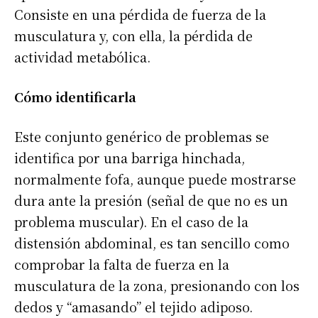
Consiste en una pérdida de fuerza de la
musculatura y, con ella, la pérdida de
actividad metabólica.
Cómo identificarla
Este conjunto genérico de problemas se
identifica por una barriga hinchada,
normalmente fofa, aunque puede mostrarse
dura ante la presión (señal de que no es un
problema muscular). En el caso de la
distensión abdominal, es tan sencillo como
comprobar la falta de fuerza en la
musculatura de la zona, presionando con los
dedos y “amasando” el tejido adiposo.