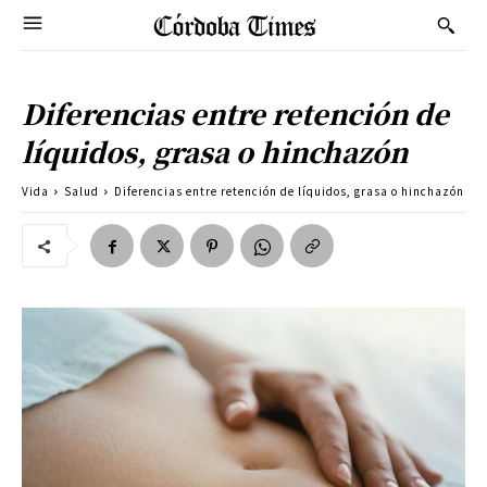
Diferencias entre retención de
líquidos, grasa o hinchazón
Vida
Salud
Diferencias entre retención de líquidos, grasa o hinchazón