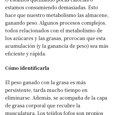
estamos consumiendo demasiadas. Esto
hace que nuestro metabolismo las almacene,
ganando peso. Algunos procesos complejos,
todos relacionados con el metabolismo de
los azúcares y las grasas, provocan que esta
acumulación (y la ganancia de peso) sea más
eficiente y rápida.
Cómo identificarla
El peso ganado con la grasa es más
persistente, tarda mucho tiempo en
eliminarse. Además, se acompaña de la capa
de grasa corporal que recubre la
musculatura. Los tejidos fofos son propios