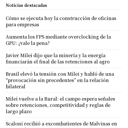
Noticias destacadas
Cómo se ejecuta hoy la construcción de oficinas
para empresas
Aumenta los FPS mediante overclocking de la
GPU: ¿vale la pena?
Javier Milei dijo que la minería y la energía
financiarán el final de las retenciones al agro
Brasil elevó la tensión con Milei y habló de una
“provocación sin precedentes” en la relación
bilateral
Milei vuelve a la Rural: el campo espera señales
sobre retenciones, competitividad y reglas de
largo plazo
Scaloni recibió a excombatientes de Malvinas en