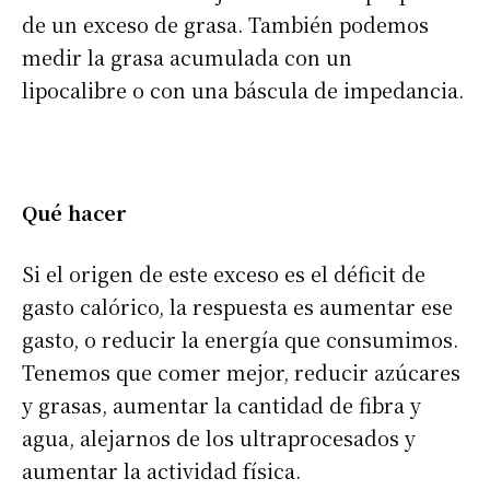
de un exceso de grasa. También podemos
medir la grasa acumulada con un
lipocalibre o con una báscula de impedancia.
Qué hacer
Si el origen de este exceso es el déficit de
gasto calórico, la respuesta es aumentar ese
gasto, o reducir la energía que consumimos.
Tenemos que comer mejor, reducir azúcares
y grasas, aumentar la cantidad de fibra y
agua, alejarnos de los ultraprocesados y
aumentar la actividad física.