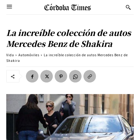
La increíble colección de autos
Mercedes Benz de Shakira
Vida
Automóviles
La increíble colección de autos Mercedes Benz de
Shakira