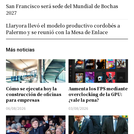
San Francisco será sede del Mundial de Bochas
2027
Llaryora llevó el modelo productivo cordobés a
Palermo y se reunió con la Mesa de Enlace
Más noticias
Cómo se ejecuta hoy la
Aumenta los FPS mediante
construcción de oficinas
overclocking de la GPU:
para empresas
¿vale la pena?
06/08/2026
03/08/2026