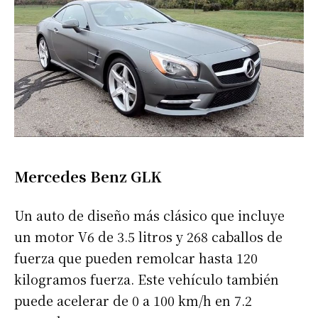
Mercedes Benz GLK
Un auto de diseño más clásico que incluye
un motor V6 de 3.5 litros y 268 caballos de
fuerza que pueden remolcar hasta 120
kilogramos fuerza. Este vehículo también
puede acelerar de 0 a 100 km/h en 7.2