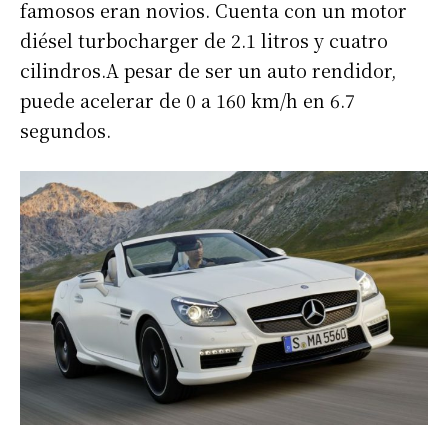
famosos eran novios. Cuenta con un motor
diésel turbocharger de 2.1 litros y cuatro
cilindros.A pesar de ser un auto rendidor,
puede acelerar de 0 a 160 km/h en 6.7
segundos.