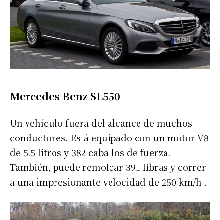
Mercedes Benz SL550
Un vehículo fuera del alcance de muchos
conductores. Está equipado con un motor V8
de 5.5 litros y 382 caballos de fuerza.
También, puede remolcar 391 libras y correr
a una impresionante velocidad de 250 km/h .