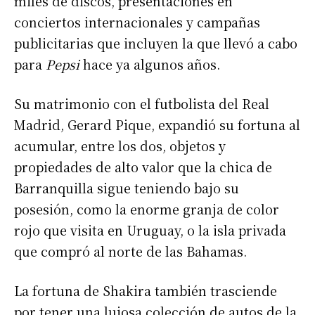
miles de discos, presentaciones en
conciertos internacionales y campañas
publicitarias que incluyen la que llevó a cabo
para
Pepsi
hace ya algunos años.
Su matrimonio con el futbolista del Real
Madrid, Gerard Pique, expandió su fortuna al
acumular, entre los dos, objetos y
propiedades de alto valor que la chica de
Barranquilla sigue teniendo bajo su
posesión, como la enorme granja de color
rojo que visita en Uruguay, o la isla privada
que compró al norte de las Bahamas.
La fortuna de Shakira también trasciende
por tener una lujosa colección de autos de la