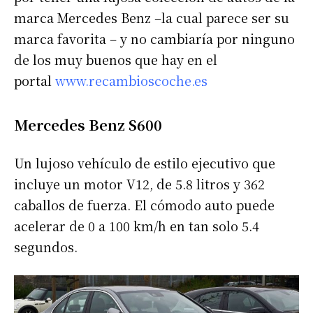
marca Mercedes Benz –la cual parece ser su
marca favorita – y no cambiaría por ninguno
de los muy buenos que hay en el
portal
www.recambioscoche.es
Mercedes Benz S600
Un lujoso vehículo de estilo ejecutivo que
incluye un motor V12, de 5.8 litros y 362
caballos de fuerza. El cómodo auto puede
acelerar de 0 a 100 km/h en tan solo 5.4
segundos.