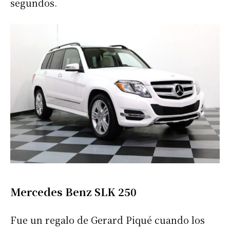
segundos.
Mercedes Benz SLK 250
Fue un regalo de Gerard Piqué cuando los