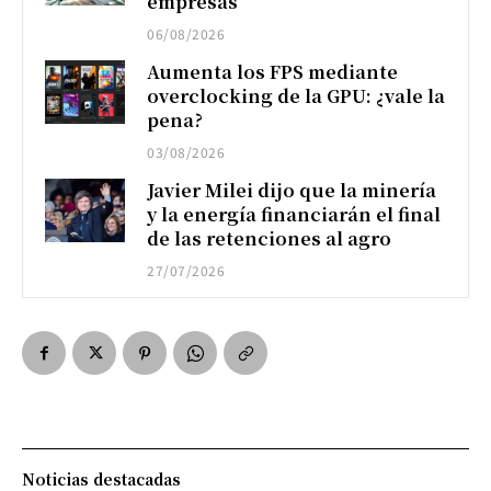
empresas
06/08/2026
Aumenta los FPS mediante
overclocking de la GPU: ¿vale la
pena?
03/08/2026
Javier Milei dijo que la minería
y la energía financiarán el final
de las retenciones al agro
27/07/2026
Noticias destacadas