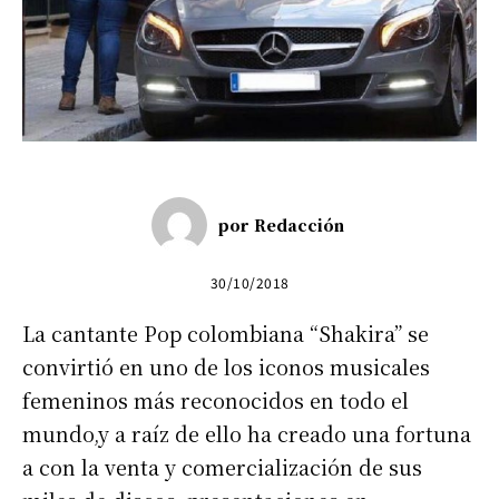
por
Redacción
30/10/2018
La cantante Pop colombiana “Shakira” se
convirtió en uno de los iconos musicales
femeninos más reconocidos en todo el
mundo,y a raíz de ello ha creado una fortuna
a con la venta y comercialización de sus