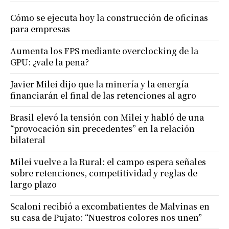
Cómo se ejecuta hoy la construcción de oficinas
para empresas
Aumenta los FPS mediante overclocking de la
GPU: ¿vale la pena?
Javier Milei dijo que la minería y la energía
financiarán el final de las retenciones al agro
Brasil elevó la tensión con Milei y habló de una
“provocación sin precedentes” en la relación
bilateral
Milei vuelve a la Rural: el campo espera señales
sobre retenciones, competitividad y reglas de
largo plazo
Scaloni recibió a excombatientes de Malvinas en
su casa de Pujato: “Nuestros colores nos unen”