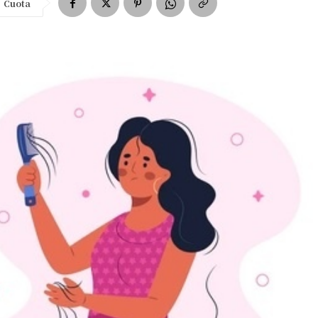
Cuota