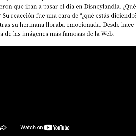
jeron que iban a pasar el día en Disneylandia. ¿Qué
 Su reacción fue una cara de “¿qué estás diciendo
tras su hermana lloraba emocionada. Desde hace
a de las imágenes más famosas de la Web.