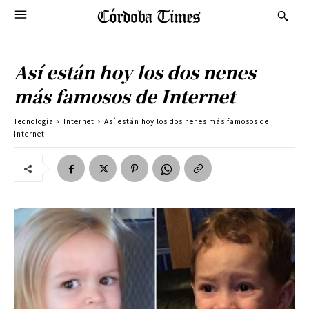
Así están hoy los dos nenes
más famosos de Internet
Tecnología
Internet
Así están hoy los dos nenes más famosos de
Internet