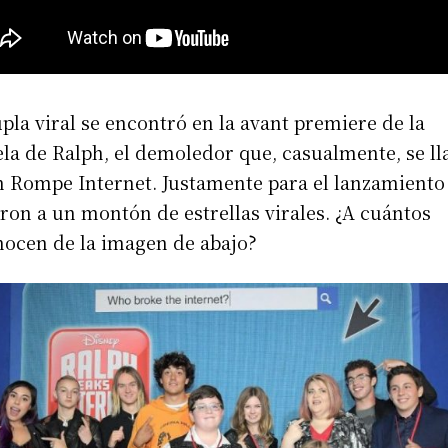
pla viral se encontró en la avant premiere de la
la de Ralph, el demoledor que, casualmente, se l
h Rompe Internet. Justamente para el lanzamiento
ron a un montón de estrellas virales. ¿A cuántos
nocen de la imagen de abajo?