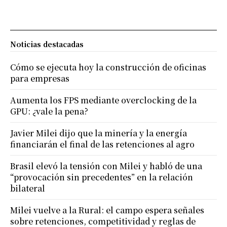
Noticias destacadas
Cómo se ejecuta hoy la construcción de oficinas
para empresas
Aumenta los FPS mediante overclocking de la
GPU: ¿vale la pena?
Javier Milei dijo que la minería y la energía
financiarán el final de las retenciones al agro
Brasil elevó la tensión con Milei y habló de una
“provocación sin precedentes” en la relación
bilateral
Milei vuelve a la Rural: el campo espera señales
sobre retenciones, competitividad y reglas de