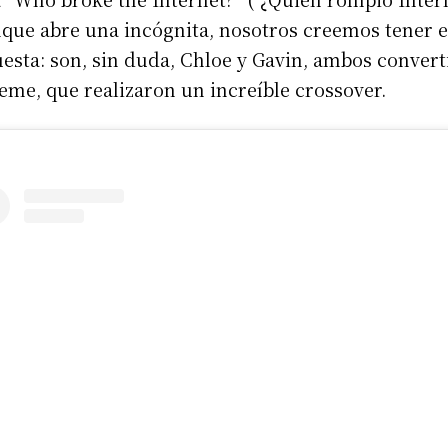
que abre una incógnita, nosotros creemos tener 
esta: son, sin duda, Chloe y Gavin, ambos convert
me, que realizaron un increíble crossover.