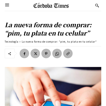
La nueva forma de comprar:
“pim, tu plata en tu celular”
Tecnología
La nueva forma de comprar: "pim, tu plata en tu celular"