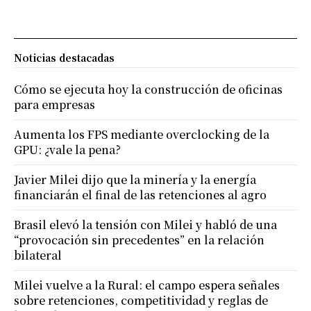
Noticias destacadas
Cómo se ejecuta hoy la construcción de oficinas
para empresas
Aumenta los FPS mediante overclocking de la
GPU: ¿vale la pena?
Javier Milei dijo que la minería y la energía
financiarán el final de las retenciones al agro
Brasil elevó la tensión con Milei y habló de una
“provocación sin precedentes” en la relación
bilateral
Milei vuelve a la Rural: el campo espera señales
sobre retenciones, competitividad y reglas de