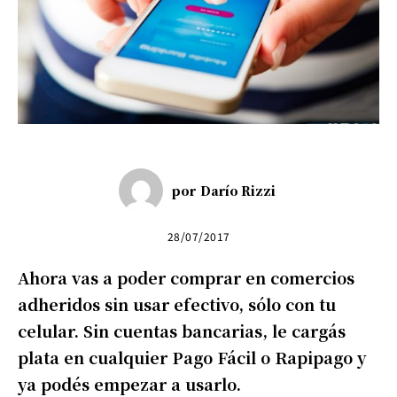
por
Darío Rizzi
28/07/2017
Ahora vas a poder comprar en comercios
adheridos sin usar efectivo, sólo con tu
celular. Sin cuentas bancarias, le cargás
plata en cualquier Pago Fácil o Rapipago y
ya podés empezar a usarlo.