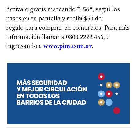
Activalo gratis marcando *456#, seguí los
pasos en tu pantalla y recibí $50 de
regalo para comprar en comercios. Para más
información llamar a 0800-2222-456, o
ingresando a
www.pim.com.ar
.