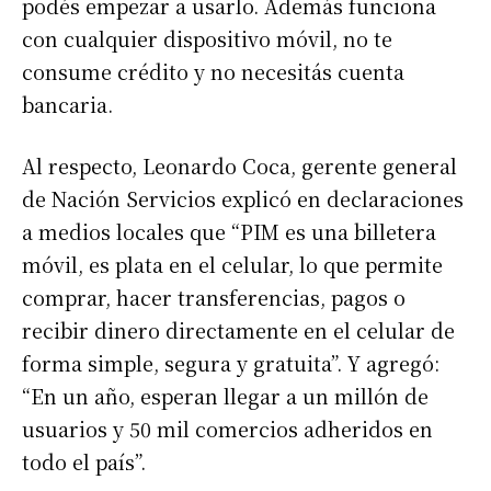
podés empezar a usarlo. Además funciona
con cualquier dispositivo móvil, no te
consume crédito y no necesitás cuenta
bancaria.
Al respecto, Leonardo Coca, gerente general
de Nación Servicios explicó en declaraciones
a medios locales que “PIM es una billetera
móvil, es plata en el celular, lo que permite
comprar, hacer transferencias, pagos o
recibir dinero directamente en el celular de
forma simple, segura y gratuita”. Y agregó:
“En un año, esperan llegar a un millón de
usuarios y 50 mil comercios adheridos en
todo el país”.