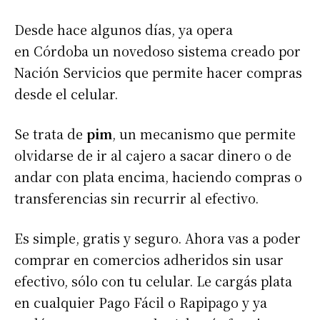
Desde hace algunos días, ya opera
en Córdoba un novedoso sistema creado por
Nación Servicios que permite hacer compras
desde el celular.
Se trata de
pim
, un mecanismo que permite
olvidarse de ir al cajero a sacar dinero o de
andar con plata encima, haciendo compras o
transferencias sin recurrir al efectivo.
Es simple, gratis y seguro. Ahora vas a poder
comprar en comercios adheridos sin usar
efectivo, sólo con tu celular. Le cargás plata
en cualquier Pago Fácil o Rapipago y ya