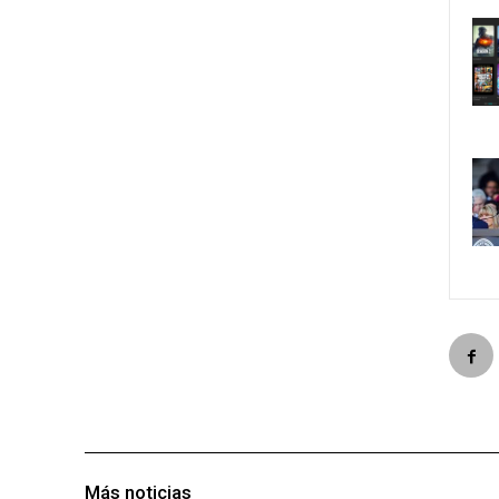
Más noticias