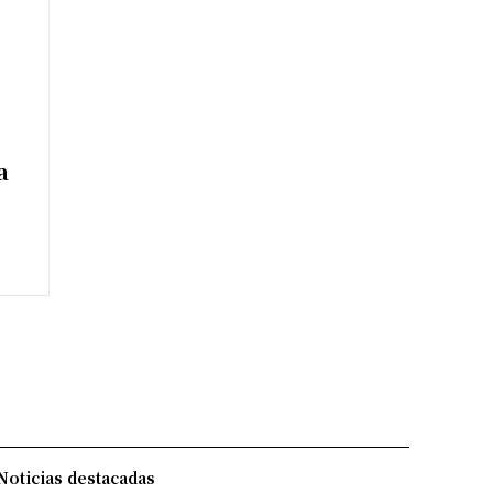
a
Noticias destacadas