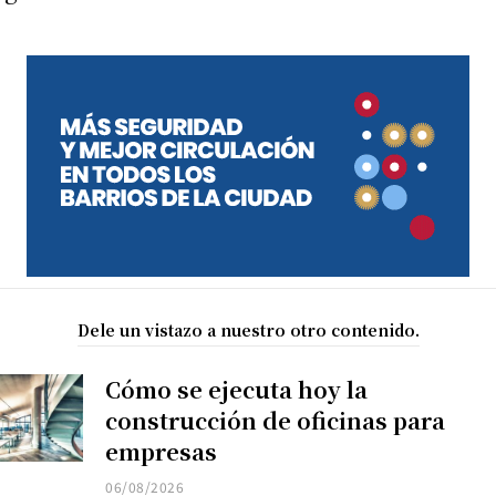
Dele un vistazo a nuestro otro contenido.
Cómo se ejecuta hoy la
construcción de oficinas para
empresas
06/08/2026