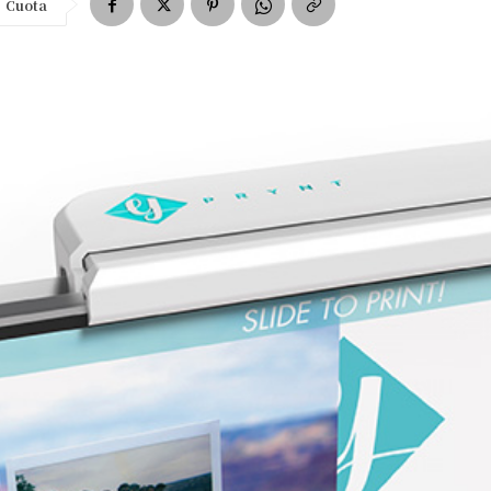
Cuota