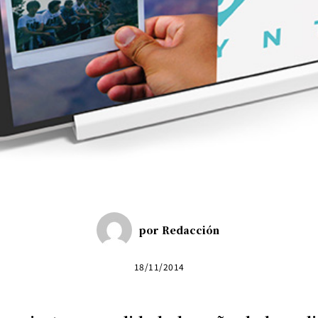
por
Redacción
18/11/2014