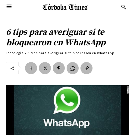
6 tips para averiguar si te
bloquearon en WhatsApp
Tecnología
6 tips para averiguar si te bloquearon en WhatsApp