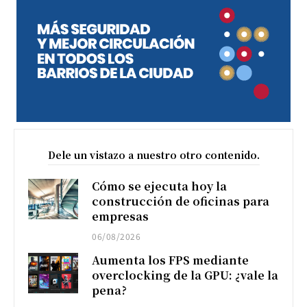
Dele un vistazo a nuestro otro contenido.
Cómo se ejecuta hoy la
construcción de oficinas para
empresas
06/08/2026
Aumenta los FPS mediante
overclocking de la GPU: ¿vale la
pena?