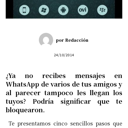
por
Redacción
24/10/2014
¿Ya no recibes mensajes en
WhatsApp de varios de tus amigos y
al parecer tampoco les llegan los
tuyos? Podría significar que te
bloquearon.
Te presentamos cinco sencillos pasos que