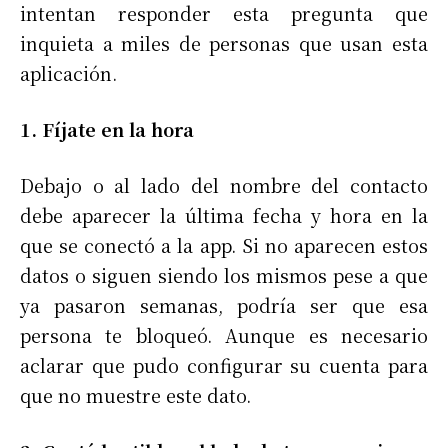
intentan responder esta pregunta que
inquieta a miles de personas que usan esta
aplicación.
1. Fíjate en la hora
Debajo o al lado del nombre del contacto
debe aparecer la última fecha y hora en la
que se conectó a la app. Si no aparecen estos
datos o siguen siendo los mismos pese a que
ya pasaron semanas, podría ser que esa
persona te bloqueó. Aunque es necesario
aclarar que pudo configurar su cuenta para
que no muestre este dato.