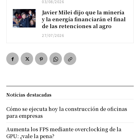
03/08/2026
Javier Milei dijo que la minería
y la energía financiarán el final
de las retenciones al agro
27/07/2026
Noticias destacadas
Cómo se ejecuta hoy la construcción de oficinas
para empresas
Aumenta los FPS mediante overclocking de la
GPU: ¿vale la pena?