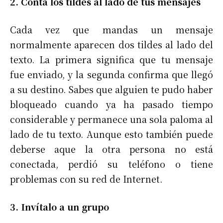
2. Contá los tildes al lado de tus mensajes
Cada vez que mandas un mensaje
normalmente aparecen dos tildes al lado del
texto. La primera significa que tu mensaje
fue enviado, y la segunda confirma que llegó
a su destino. Sabes que alguien te pudo haber
bloqueado cuando ya ha pasado tiempo
considerable y permanece una sola paloma al
lado de tu texto. Aunque esto también puede
deberse aque la otra persona no está
conectada, perdió su teléfono o tiene
problemas con su red de Internet.
3. Invítalo a un grupo