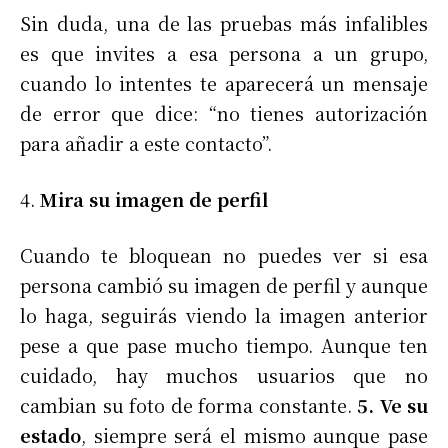
Sin duda, una de las pruebas más infalibles
es que invites a esa persona a un grupo,
cuando lo intentes te aparecerá un mensaje
de error que dice: “no tienes autorización
para añadir a este contacto”.
4.
Mira su imagen de perfil
Cuando te bloquean no puedes ver si esa
persona cambió su imagen de perfil y aunque
lo haga, seguirás viendo la imagen anterior
pese a que pase mucho tiempo. Aunque ten
cuidado, hay muchos usuarios que no
cambian su foto de forma constante.
5. Ve su
estado
, siempre será el mismo aunque pase