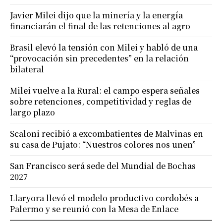
Javier Milei dijo que la minería y la energía
financiarán el final de las retenciones al agro
Brasil elevó la tensión con Milei y habló de una
“provocación sin precedentes” en la relación
bilateral
Milei vuelve a la Rural: el campo espera señales
sobre retenciones, competitividad y reglas de
largo plazo
Scaloni recibió a excombatientes de Malvinas en
su casa de Pujato: “Nuestros colores nos unen”
San Francisco será sede del Mundial de Bochas
2027
Llaryora llevó el modelo productivo cordobés a
Palermo y se reunió con la Mesa de Enlace