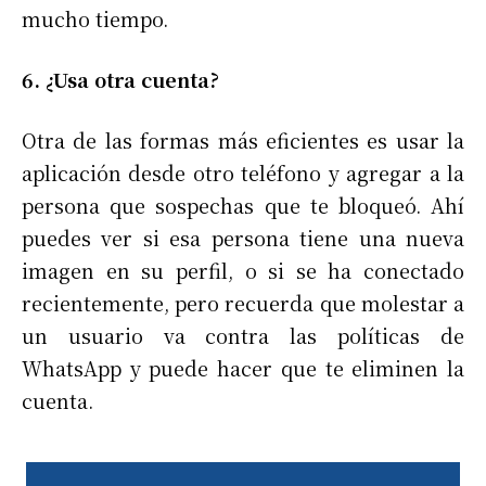
mucho tiempo.
6. ¿Usa otra cuenta?
Otra de las formas más eficientes es usar la
aplicación desde otro teléfono y agregar a la
persona que sospechas que te bloqueó. Ahí
puedes ver si esa persona tiene una nueva
imagen en su perfil, o si se ha conectado
recientemente, pero recuerda que molestar a
un usuario va contra las políticas de
WhatsApp y puede hacer que te eliminen la
cuenta.