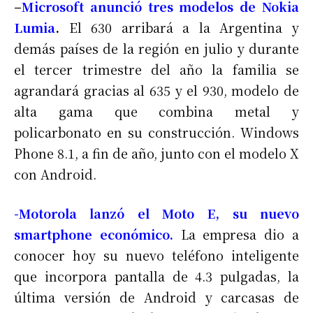
–
Microsoft anunció tres modelos de Nokia
Lumia
.
El 630 arribará a la Argentina y
demás países de la región en julio y durante
el tercer trimestre del año la familia se
agrandará gracias al 635 y el 930, modelo de
alta gama que combina metal y
policarbonato en su construcción. Windows
Phone 8.1, a fin de año, junto con el modelo X
con Android.
-Motorola lanzó el Moto E, su nuevo
smartphone económico.
La empresa dio a
conocer hoy su nuevo teléfono inteligente
que incorpora pantalla de 4.3 pulgadas, la
última versión de Android y carcasas de