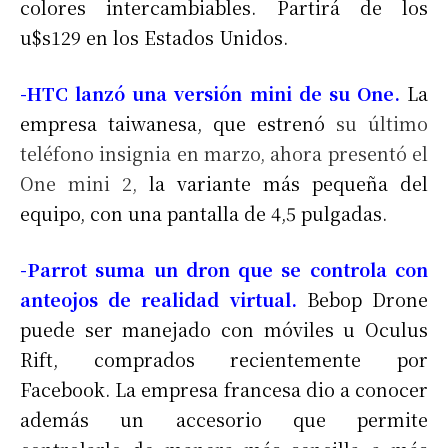
colores intercambiables. Partirá de los
u$s129 en los Estados Unidos.
-HTC lanzó una versión mini de su One.
La
empresa taiwanesa, que estrenó
su último
teléfono insignia en marzo, ahora presentó el
One mini 2,
la variante más pequeña del
equipo, con una pantalla de 4,5 pulgadas.
-Parrot suma un dron que se controla con
anteojos de realidad virtual.
Bebop Drone
puede ser manejado con móviles u Oculus
Rift, comprados recientemente por
Facebook. La empresa francesa dio a conocer
además un accesorio que permite