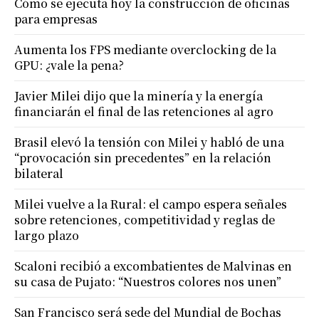
Cómo se ejecuta hoy la construcción de oficinas
para empresas
Aumenta los FPS mediante overclocking de la
GPU: ¿vale la pena?
Javier Milei dijo que la minería y la energía
financiarán el final de las retenciones al agro
Brasil elevó la tensión con Milei y habló de una
“provocación sin precedentes” en la relación
bilateral
Milei vuelve a la Rural: el campo espera señales
sobre retenciones, competitividad y reglas de
largo plazo
Scaloni recibió a excombatientes de Malvinas en
su casa de Pujato: “Nuestros colores nos unen”
San Francisco será sede del Mundial de Bochas