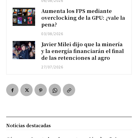
06/08/2026
Aumenta los FPS mediante
overclocking de la GPU: ¿vale la
pena?
03/08/2026
Javier Milei dijo que la minería
y la energía financiarán el final
de las retenciones al agro
27/07/2026
Noticias destacadas