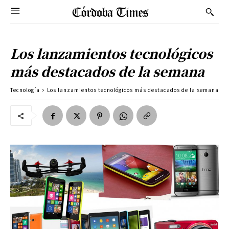
Los lanzamientos tecnológicos
más destacados de la semana
Tecnología
Los lanzamientos tecnológicos más destacados de la semana