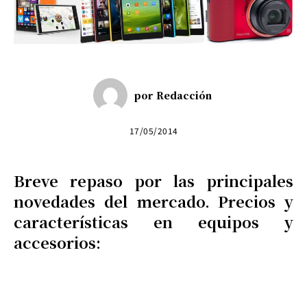
por
Redacción
17/05/2014
Breve repaso por las principales
novedades del mercado. Precios y
características en equipos y
accesorios: