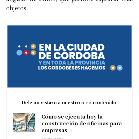
objetos.
Dele un vistazo a nuestro otro contenido.
Cómo se ejecuta hoy la
construcción de oficinas para
empresas