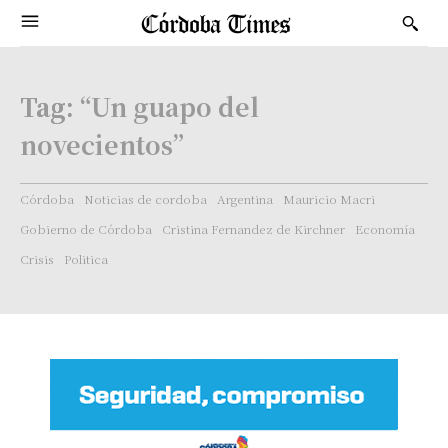
Tag:
“Un guapo del
novecientos”
Córdoba
Noticias de cordoba
Argentina
Mauricio Macri
Gobierno de Córdoba
Cristina Fernandez de Kirchner
Economía
Crisis
Politica