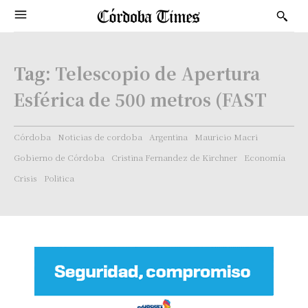
Tag:
Telescopio de Apertura
Esférica de 500 metros (FAST
Córdoba
Noticias de cordoba
Argentina
Mauricio Macri
Gobierno de Córdoba
Cristina Fernandez de Kirchner
Economía
Crisis
Politica