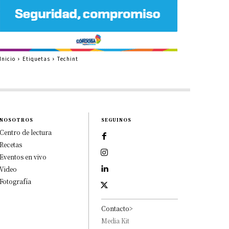
Inicio
Etiquetas
Techint
NOSOTROS
SEGUINOS
Centro de lectura
Recetas
Eventos en vivo
Video
Fotografía
Contacto>
Media Kit