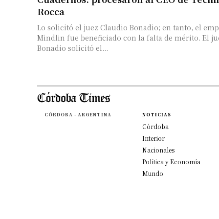
Rocca
Lo solicitó el juez Claudio Bonadio; en tanto, el em
Mindlin fue beneficiado con la falta de mérito. El juez Claudio
Bonadio solicitó el...
CÓRDOBA - ARGENTINA
NOTICIAS
Córdoba
Interior
Nacionales
Política y Economía
Mundo