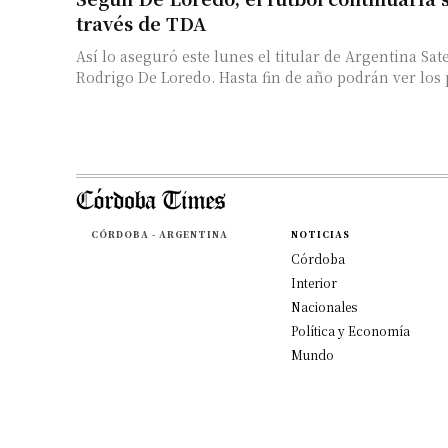
través de TDA
Así lo aseguró este lunes el titular de Argentina Satel
Rodrigo De Loredo. Hasta fin de año podrán ver los p
CÓRDOBA - ARGENTINA
NOTICIAS
Córdoba
Interior
Nacionales
Política y Economía
Mundo