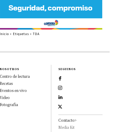
Inicio
Etiquetas
TDA
NOSOTROS
SEGUINOS
Centro de lectura
Recetas
Eventos en vivo
Video
Fotografía
Contacto>
Media Kit