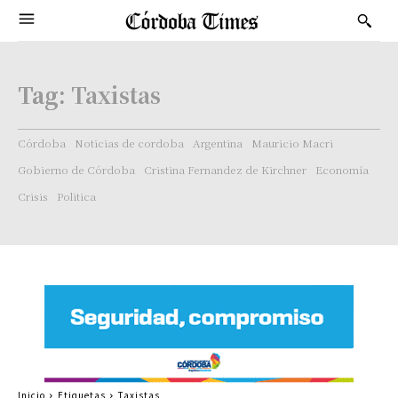
Tag:
Taxistas
Córdoba
Noticias de cordoba
Argentina
Mauricio Macri
Gobierno de Córdoba
Cristina Fernandez de Kirchner
Economía
Crisis
Politica
Inicio
Etiquetas
Taxistas