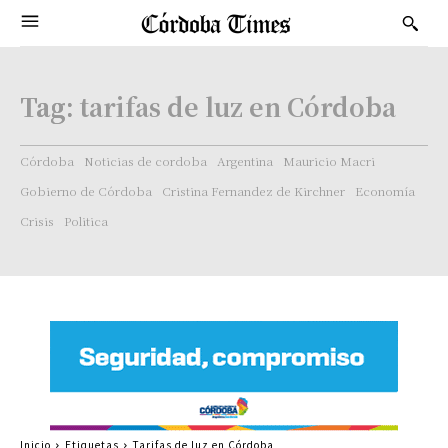
Tag:
tarifas de luz en Córdoba
Córdoba
Noticias de cordoba
Argentina
Mauricio Macri
Gobierno de Córdoba
Cristina Fernandez de Kirchner
Economía
Crisis
Politica
Inicio
Etiquetas
Tarifas de luz en Córdoba