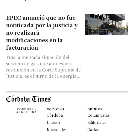
EPEC anunció que no fue
notificada por la justicia y
no realizará
modificaciones en la
facturación
Tras la mentada situación del
servicio de gas, que aún espera
resolución en la Corte Suprema de
Justicia, es el turno de la energía...
CÓRDOBA -
NOTICIAS
OPINION
ARGENTINA
Córdoba
Columnistas
Interior
Editoriales
Nacionales
Cartas