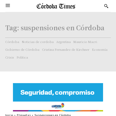
Tag:
suspensiones en Córdoba
Córdoba
Noticias de cordoba
Argentina
Mauricio Macri
Gobierno de Córdoba
Cristina Fernandez de Kirchner
Economía
Crisis
Politica
Inicio
Etiquetas
Suspensiones en Córdoba