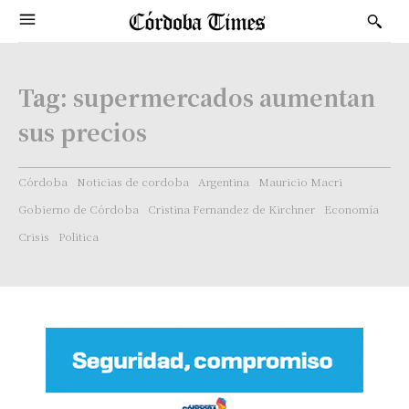
Tag:
supermercados aumentan
sus precios
Córdoba
Noticias de cordoba
Argentina
Mauricio Macri
Gobierno de Córdoba
Cristina Fernandez de Kirchner
Economía
Crisis
Politica