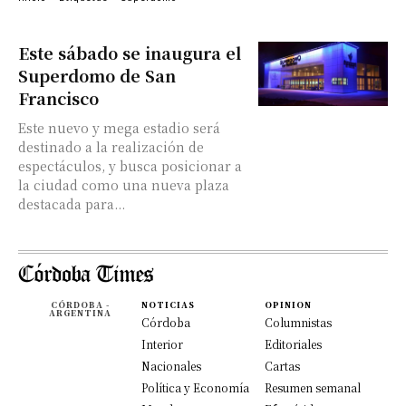
Este sábado se inaugura el
Superdomo de San
Francisco
Este nuevo y mega estadio será
destinado a la realización de
espectáculos, y busca posicionar a
la ciudad como una nueva plaza
destacada para...
CÓRDOBA -
NOTICIAS
OPINION
ARGENTINA
Córdoba
Columnistas
Interior
Editoriales
Nacionales
Cartas
Política y Economía
Resumen semanal