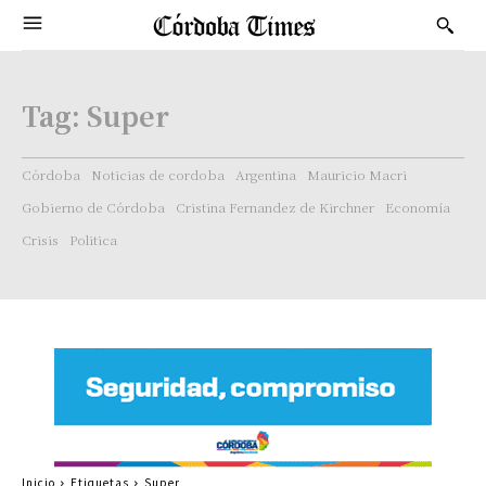
Tag:
Super
Córdoba
Noticias de cordoba
Argentina
Mauricio Macri
Gobierno de Córdoba
Cristina Fernandez de Kirchner
Economía
Crisis
Politica
Inicio
Etiquetas
Super