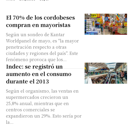
El 70% de los cordobeses
compran en mayoristas
Según un sondeo de Kantar
Worldpanel de mayo, es "la mayor
penetración respecto a otras
ciudades y regiones del país". Este
fenómeno provoca que los...
Indec: se registró un
aumento en el consumo
durante el 2013
Según el organismo, las ventas en
supermercados crecieron un
25,8% anual, mientras que en
centros comerciales se
expandieron un 29%. Esto sería por
la...