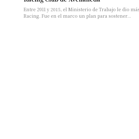
Entre 2011 y 2015, el Ministerio de Trabajo le dio má
Racing. Fue en el marco un plan para sostener...