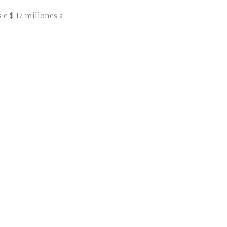
s e $ 17 millones a