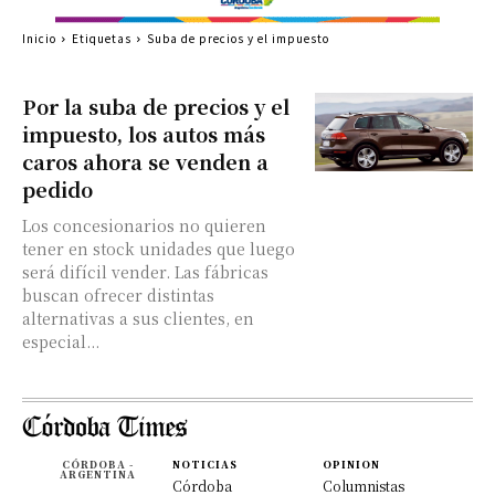
Inicio
Etiquetas
Suba de precios y el impuesto
Por la suba de precios y el
impuesto, los autos más
caros ahora se venden a
pedido
Los concesionarios no quieren
tener en stock unidades que luego
será difícil vender. Las fábricas
buscan ofrecer distintas
alternativas a sus clientes, en
especial...
CÓRDOBA -
NOTICIAS
OPINION
ARGENTINA
Córdoba
Columnistas