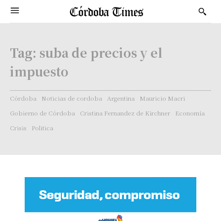
Tag:
suba de precios y el
impuesto
Córdoba
Noticias de cordoba
Argentina
Mauricio Macri
Gobierno de Córdoba
Cristina Fernandez de Kirchner
Economía
Crisis
Politica