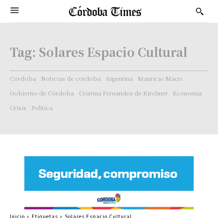
Tag:
Solares Espacio Cultural
Córdoba
Noticias de cordoba
Argentina
Mauricio Macri
Gobierno de Córdoba
Cristina Fernandez de Kirchner
Economía
Crisis
Politica
Inicio
Etiquetas
Solares Espacio Cultural