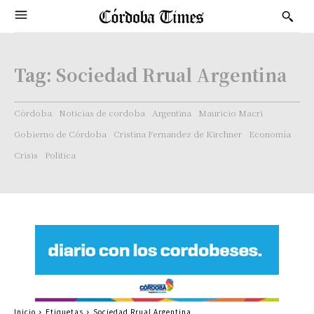
Tag:
Sociedad Rrual Argentina
Córdoba
Noticias de cordoba
Argentina
Mauricio Macri
Gobierno de Córdoba
Cristina Fernandez de Kirchner
Economía
Crisis
Politica
Inicio
Etiquetas
Sociedad Rrual Argentina