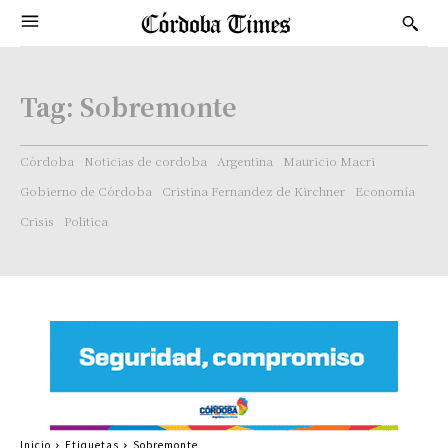
Tag:
Sobremonte
Córdoba
Noticias de cordoba
Argentina
Mauricio Macri
Gobierno de Córdoba
Cristina Fernandez de Kirchner
Economía
Crisis
Politica
Inicio
Etiquetas
Sobremonte