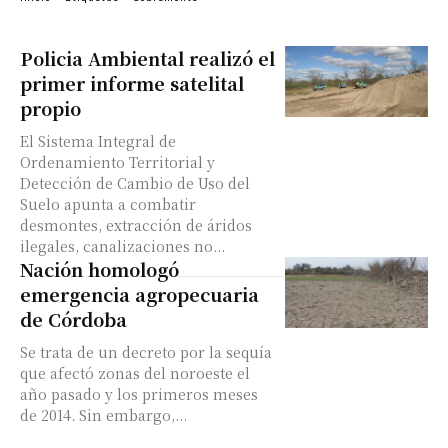
Policia Ambiental realizó el
primer informe satelital
propio
El Sistema Integral de
Ordenamiento Territorial y
Detección de Cambio de Uso del
Suelo apunta a combatir
desmontes, extracción de áridos
ilegales, canalizaciones no...
Nación homologó
emergencia agropecuaria
de Córdoba
Se trata de un decreto por la sequía
que afectó zonas del noroeste el
año pasado y los primeros meses
de 2014. Sin embargo,...