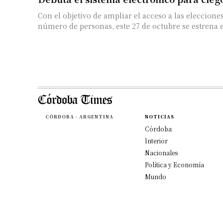
Con el objetivo de ampliar el acceso a las eleccion
número de personas, este 27 de octubre se estrena e
CÓRDOBA - ARGENTINA
NOTICIAS
Córdoba
Interior
Nacionales
Política y Economía
Mundo