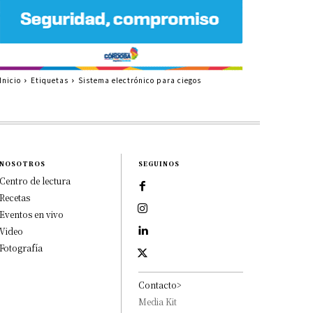
Inicio
Etiquetas
Sistema electrónico para ciegos
NOSOTROS
SEGUINOS
Centro de lectura
Recetas
Eventos en vivo
Video
Fotografía
Contacto>
Media Kit