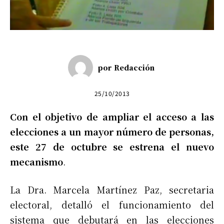
por
Redacción
25/10/2013
Con el objetivo de ampliar el acceso a las
elecciones a un mayor número de personas,
este 27 de octubre se estrena el nuevo
mecanismo
.
La Dra. Marcela Martínez Paz, secretaria
electoral, detalló el funcionamiento del
sistema que debutará en las elecciones