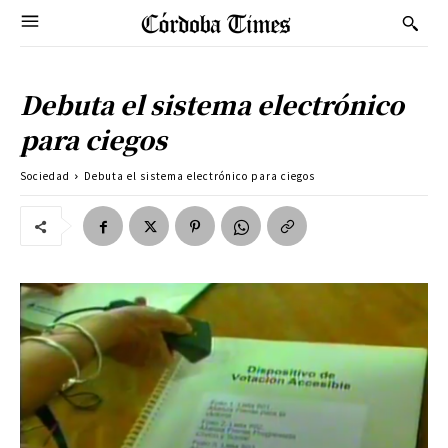
Debuta el sistema electrónico
para ciegos
Sociedad
Debuta el sistema electrónico para ciegos