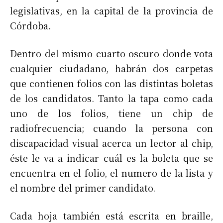
legislativas, en la capital de la provincia de
Córdoba.
Dentro del mismo cuarto oscuro donde vota
cualquier ciudadano, habrán dos carpetas
que contienen folios con las distintas boletas
de los candidatos. Tanto la tapa como cada
uno de los folios, tiene un chip de
radiofrecuencia; cuando la persona con
discapacidad visual acerca un lector al chip,
éste le va a indicar cuál es la boleta que se
encuentra en el folio, el numero de la lista y
el nombre del primer candidato.
Cada hoja también está escrita en braille,