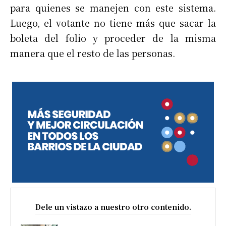
para quienes se manejen con este sistema.
Luego, el votante no tiene más que sacar la
boleta del folio y proceder de la misma
manera que el resto de las personas.
Dele un vistazo a nuestro otro contenido.