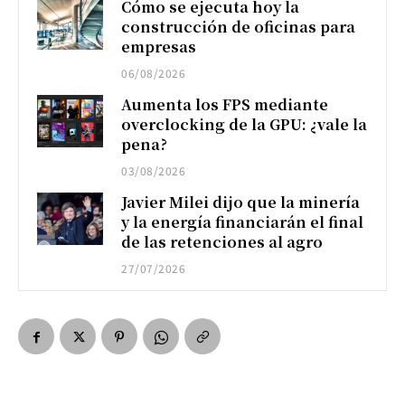
Cómo se ejecuta hoy la
construcción de oficinas para
empresas
06/08/2026
Aumenta los FPS mediante
overclocking de la GPU: ¿vale la
pena?
03/08/2026
Javier Milei dijo que la minería
y la energía financiarán el final
de las retenciones al agro
27/07/2026