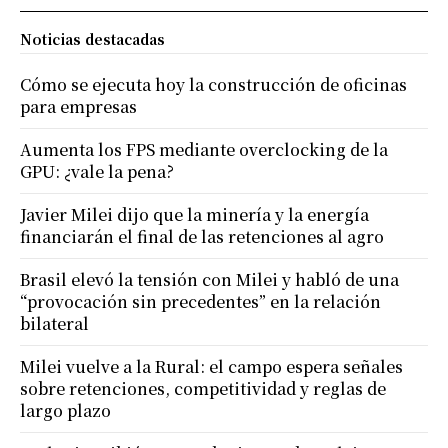
Noticias destacadas
Cómo se ejecuta hoy la construcción de oficinas
para empresas
Aumenta los FPS mediante overclocking de la
GPU: ¿vale la pena?
Javier Milei dijo que la minería y la energía
financiarán el final de las retenciones al agro
Brasil elevó la tensión con Milei y habló de una
“provocación sin precedentes” en la relación
bilateral
Milei vuelve a la Rural: el campo espera señales
sobre retenciones, competitividad y reglas de
largo plazo