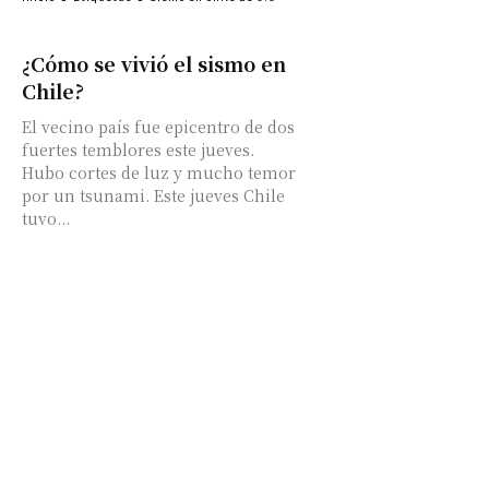
¿Cómo se vivió el sismo en
Chile?
El vecino país fue epicentro de dos
fuertes temblores este jueves.
Hubo cortes de luz y mucho temor
por un tsunami. Este jueves Chile
tuvo...