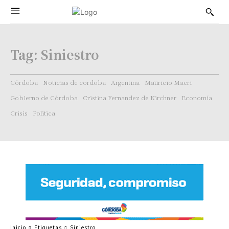
Tag:
Siniestro
Córdoba
Noticias de cordoba
Argentina
Mauricio Macri
Gobierno de Córdoba
Cristina Fernandez de Kirchner
Economía
Crisis
Politica
Inicio
Etiquetas
Siniestro