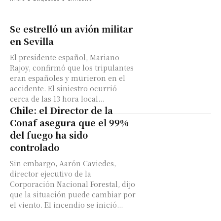
Se estrelló un avión militar
en Sevilla
El presidente español, Mariano
Rajoy, confirmó que los tripulantes
eran españoles y murieron en el
accidente. El siniestro ocurrió
cerca de las 13 hora local...
Chile: el Director de la
Conaf asegura que el 99%
del fuego ha sido
controlado
Sin embargo, Aarón Caviedes,
director ejecutivo de la
Corporación Nacional Forestal, dijo
que la situación puede cambiar por
el viento. El incendio se inició...