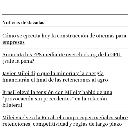
Noticias destacadas
Cómo se ejecuta hoy la construcción de oficinas para
empresas
Aumenta los FPS mediante overclocking de la GPU:
¿vale la pena?
Javier Milei dijo que la minería y la energía
financiarán el final de las retenciones al agro
Brasil elevó la tensión con Milei y habló de una
“provocación sin precedentes” en la relación
bilateral
Milei vuelve a la Rural: el campo espera señales sobre
retenciones, competitividad y reglas de largo plazo