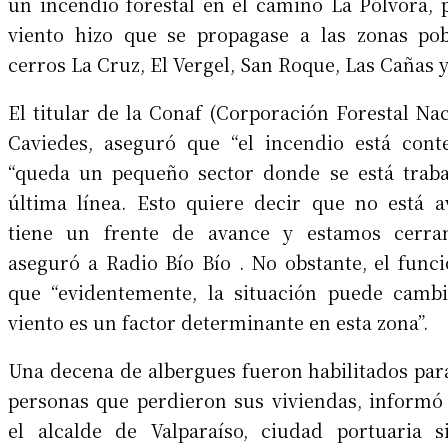
un incendio forestal en el camino La Pólvora, p
viento hizo que se propagase a las zonas pob
cerros La Cruz, El Vergel, San Roque, Las Cañas 
El titular de la Conaf (Corporación Forestal Na
Caviedes, aseguró que “el incendio está cont
“queda un pequeño sector donde se está traba
última línea. Esto quiere decir que no está 
tiene un frente de avance y estamos cerran
aseguró a Radio Bío Bío . No obstante, el funci
que “evidentemente, la situación puede cambi
viento es un factor determinante en esta zona”.
Una decena de albergues fueron habilitados para
personas que perdieron sus viviendas, informó 
el alcalde de Valparaíso, ciudad portuaria s