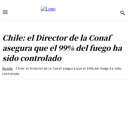
Chile: el Director de la Conaf
asegura que el 99% del fuego ha
sido controlado
Mundo
Chile: el Director de la Conaf asegura que el 99% del fuego ha sido
controlado