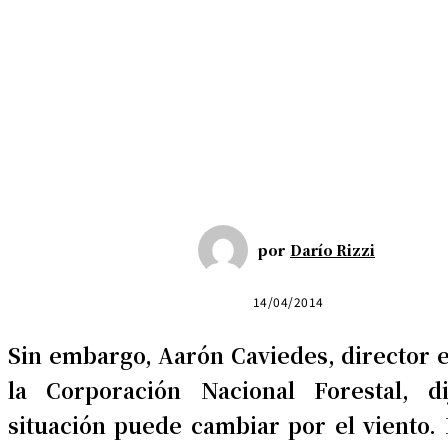
por
Darío Rizzi
14/04/2014
Sin embargo, Aarón Caviedes, director e
la Corporación Nacional Forestal, 
situación puede cambiar por el viento.