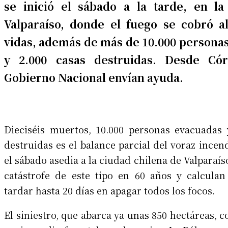
se inició el sábado a la tarde, en l
Valparaíso, donde el fuego se cobró 
vidas, además de más de 10.000 persona
y 2.000 casas destruidas. Desde Có
Gobierno Nacional envían ayuda.
Dieciséis muertos, 10.000 personas evacuadas 
destruidas es el balance parcial del voraz ince
el sábado asedia a la ciudad chilena de Valparaís
catástrofe de este tipo en 60 años y calcula
tardar hasta 20 días en apagar todos los focos.
El siniestro, que abarca ya unas 850 hectáreas,