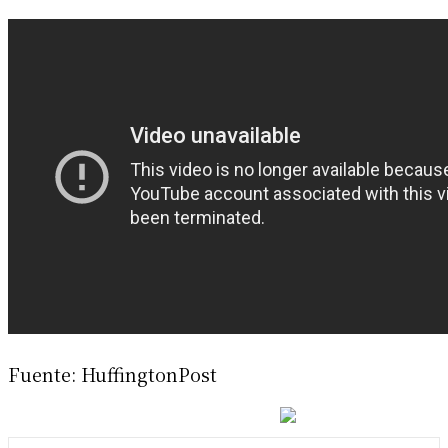
Fuente: HuffingtonPost