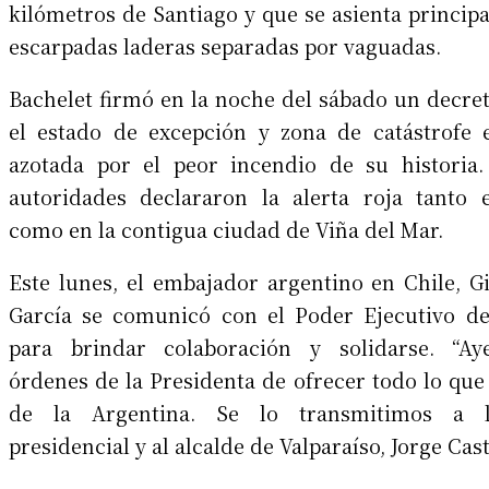
kilómetros de Santiago y que se asienta princip
escarpadas laderas separadas por vaguadas.
Bachelet firmó en la noche del sábado un decre
el estado de excepción y zona de catástrofe 
azotada por el peor incendio de su historia.
autoridades declararon la alerta roja tanto 
como en la contigua ciudad de Viña del Mar.
Este lunes, el embajador argentino en Chile, G
García se comunicó con el Poder Ejecutivo de
para brindar colaboración y solidarse. “Ay
órdenes de la Presidenta de ofrecer todo lo que
de la Argentina. Se lo transmitimos a l
presidencial y al alcalde de Valparaíso, Jorge Cast