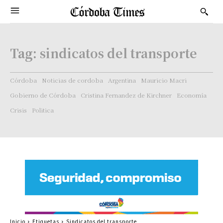
Tag:
sindicatos del transporte
Córdoba
Noticias de cordoba
Argentina
Mauricio Macri
Gobierno de Córdoba
Cristina Fernandez de Kirchner
Economía
Crisis
Politica
Inicio
Etiquetas
Sindicatos del transporte