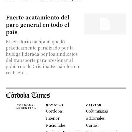
Fuerte acatamiento del
paro general en todo el
país
El territorio nacional quedó
prácticamente paralizado por la
huelga liderada por los sindicatos
del transporte para presionar al
gobierno de Cristina Fernández en
rechazo...
CÓRDOBA -
NOTICIAS
OPINION
ARGENTINA
Córdoba
Columnistas
Interior
Editoriales
Nacionales
Cartas