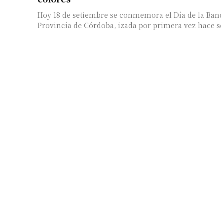
Hoy 18 de setiembre se conmemora el Día de la Ban
Provincia de Córdoba, izada por primera vez hace se