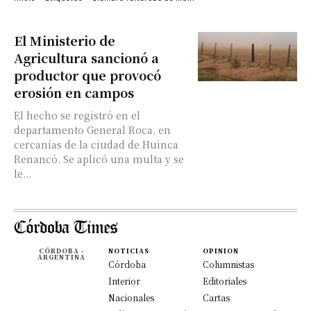
El Ministerio de
Agricultura sancionó a
productor que provocó
erosión en campos
El hecho se registró en el
departamento General Roca, en
cercanías de la ciudad de Huinca
Renancó. Se aplicó una multa y se
le...
CÓRDOBA -
NOTICIAS
OPINION
ARGENTINA
Córdoba
Columnistas
Interior
Editoriales
Nacionales
Cartas