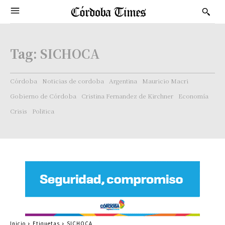
Tag:
SICHOCA
Córdoba
Noticias de cordoba
Argentina
Mauricio Macri
Gobierno de Córdoba
Cristina Fernandez de Kirchner
Economía
Crisis
Politica
Inicio
Etiquetas
SICHOCA