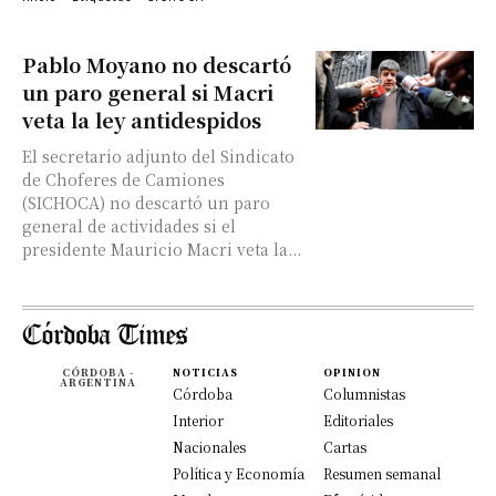
Pablo Moyano no descartó
un paro general si Macri
veta la ley antidespidos
El secretario adjunto del Sindicato
de Choferes de Camiones
(SICHOCA) no descartó un paro
general de actividades si el
presidente Mauricio Macri veta la...
CÓRDOBA -
NOTICIAS
OPINION
ARGENTINA
Córdoba
Columnistas
Interior
Editoriales
Nacionales
Cartas
Política y Economía
Resumen semanal