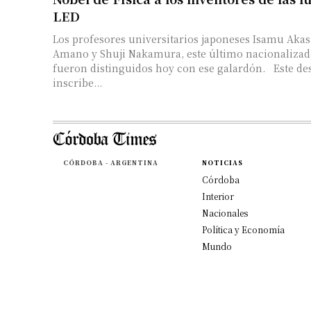
LED
Los profesores universitarios japoneses Isamu Akas
Amano y Shuji Nakamura, este último nacionaliza
fueron distinguidos hoy con ese galardón. Este de
inscribe...
CÓRDOBA - ARGENTINA
NOTICIAS
Córdoba
Interior
Nacionales
Política y Economía
Mundo