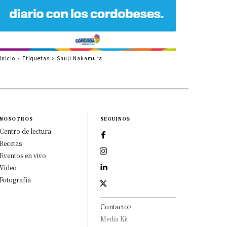
Inicio
Etiquetas
Shuji Nakamura
NOSOTROS
SEGUINOS
Centro de lectura
Recetas
Eventos en vivo
Video
Fotografía
Contacto>
Media Kit