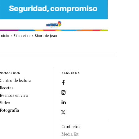
Inicio
Etiquetas
Short de jean
NOSOTROS
SEGUINOS
Centro de lectura
Recetas
Eventos en vivo
Video
Fotografía
Contacto>
Media Kit