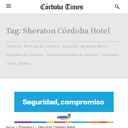
Tag:
Sheraton Córdoba Hotel
Córdoba
Noticias de cordoba
Argentina
Mauricio Macri
Gobierno de Córdoba
Cristina Fernandez de Kirchner
Economía
Crisis
Politica
Inicio
Etiquetas
Sheraton Córdoba Hotel