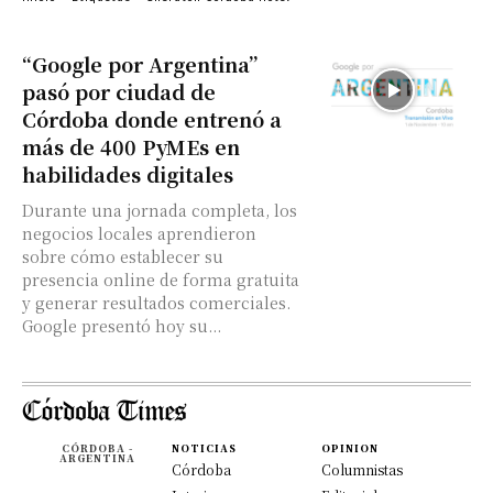
“Google por Argentina”
pasó por ciudad de
Córdoba donde entrenó a
más de 400 PyMEs en
habilidades digitales
Durante una jornada completa, los
negocios locales aprendieron
sobre cómo establecer su
presencia online de forma gratuita
y generar resultados comerciales.
Google presentó hoy su...
CÓRDOBA -
NOTICIAS
OPINION
ARGENTINA
Córdoba
Columnistas