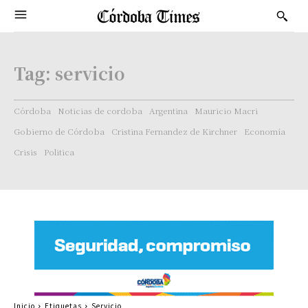
Tag:
servicio
Córdoba
Noticias de cordoba
Argentina
Mauricio Macri
Gobierno de Córdoba
Cristina Fernandez de Kirchner
Economía
Crisis
Politica
Inicio
Etiquetas
Servicio