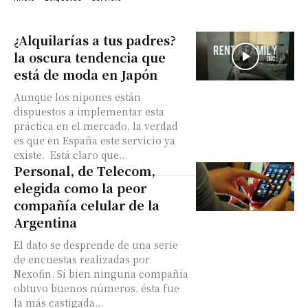
¿Alquilarías a tus padres?
la oscura tendencia que
está de moda en Japón
Aunque los nipones están
dispuestos a implementar esta
práctica en el mercado, la verdad
es que en España este servicio ya
existe. Está claro que...
Personal, de Telecom,
elegida como la peor
compañía celular de la
Argentina
El dato se desprende de una serie
de encuestas realizadas por
Nexofin. Si bien ninguna compañía
obtuvo buenos números, ésta fue
la más castigada...