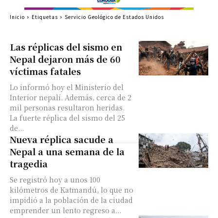
Inicio
Etiquetas
Servicio Geológico de Estados Unidos
Las réplicas del sismo en
Nepal dejaron más de 60
víctimas fatales
Lo informó hoy el Ministerio del
Interior nepalí. Además, cerca de 2
mil personas resultaron heridas.
La fuerte réplica del sismo del 25
de...
Nueva réplica sacude a
Nepal a una semana de la
tragedia
Se registró hoy a unos 100
kilómetros de Katmandú, lo que no
impidió a la población de la ciudad
emprender un lento regreso a...