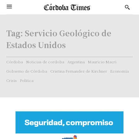
Tag:
Servicio Geológico de
Estados Unidos
Córdoba
Noticias de cordoba
Argentina
Mauricio Macri
Gobierno de Córdoba
Cristina Fernandez de Kirchner
Economía
Crisis
Politica