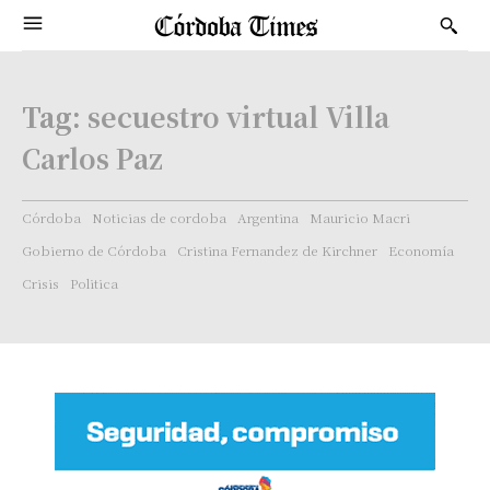
Tag:
secuestro virtual Villa
Carlos Paz
Córdoba
Noticias de cordoba
Argentina
Mauricio Macri
Gobierno de Córdoba
Cristina Fernandez de Kirchner
Economía
Crisis
Politica