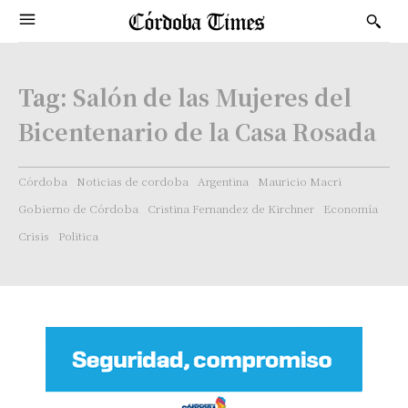
Tag:
Salón de las Mujeres del
Bicentenario de la Casa Rosada
Córdoba
Noticias de cordoba
Argentina
Mauricio Macri
Gobierno de Córdoba
Cristina Fernandez de Kirchner
Economía
Crisis
Politica