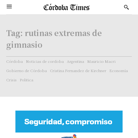
Tag:
rutinas extremas de
gimnasio
Córdoba
Noticias de cordoba
Argentina
Mauricio Macri
Gobierno de Córdoba
Cristina Fernandez de Kirchner
Economía
Crisis
Politica