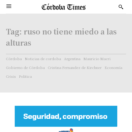
Tag:
ruso no tiene miedo a las
alturas
Córdoba
Noticias de cordoba
Argentina
Mauricio Macri
Gobierno de Córdoba
Cristina Fernandez de Kirchner
Economía
Crisis
Politica