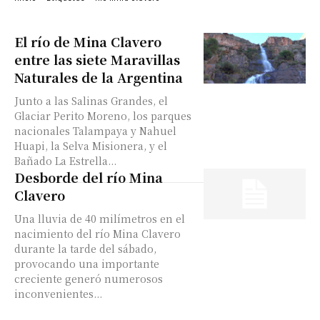
El río de Mina Clavero
entre las siete Maravillas
Naturales de la Argentina
Junto a las Salinas Grandes, el
Glaciar Perito Moreno, los parques
nacionales Talampaya y Nahuel
Huapi, la Selva Misionera, y el
Bañado La Estrella...
Desborde del río Mina
Clavero
Una lluvia de 40 milímetros en el
nacimiento del río Mina Clavero
durante la tarde del sábado,
provocando una importante
creciente generó numerosos
inconvenientes...