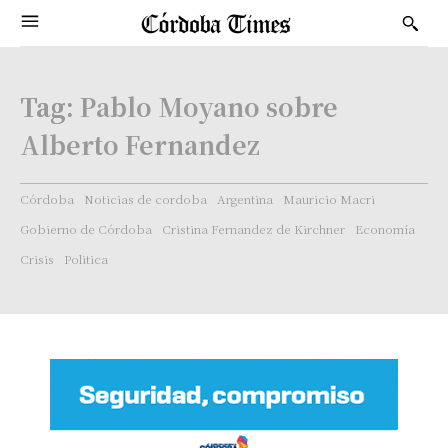
Tag:
Pablo Moyano sobre
Alberto Fernandez
Córdoba
Noticias de cordoba
Argentina
Mauricio Macri
Gobierno de Córdoba
Cristina Fernandez de Kirchner
Economía
Crisis
Politica