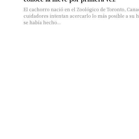
El cachorro nació en el Zoológico de Toronto, Cana
cuidadores intentan acercarlo lo más posible a su há
se había hecho...