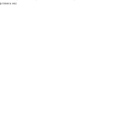
primera vez